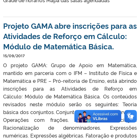
Projeto GAMA abre inscrições para as
Atividades de Reforço em Cálculo:
Módulo de Matemática Básica.
15/09/2017
O projeto GAMA: Grupo de Apoio em Matemática,
mantido em parceria com o IFM – Instituto de Física e
Matemática e PRE – Pró-reitoria de Ensino, está abrindo
inscrições para as Atividades de Reforço em
Cálculo: Módulo de Matemática Básica. Os conteúdos
revisados neste módulo serão os seguintes: Teoria
básica dos conjuntos. Conjuntos numéricos e intervalos.
Operações com frações. Potenciação. Radiciação.
Racionalização de denominadores. Expressões
numéricas. Expressões algébricas. Fatoração e produtos