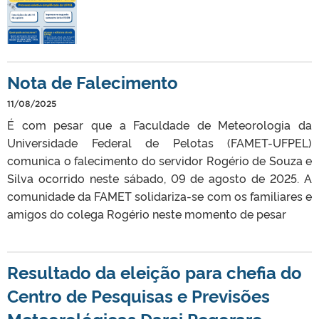
Nota de Falecimento
11/08/2025
É com pesar que a Faculdade de Meteorologia da
Universidade Federal de Pelotas (FAMET-UFPEL)
comunica o falecimento do servidor Rogério de Souza e
Silva ocorrido neste sábado, 09 de agosto de 2025. A
comunidade da FAMET solidariza-se com os familiares e
amigos do colega Rogério neste momento de pesar
Resultado da eleição para chefia do
Centro de Pesquisas e Previsões
Meteorológicas Darci Pegoraro