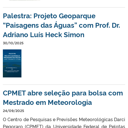
Palestra: Projeto Geoparque
“Paisagens das Águas” com Prof. Dr.
Adriano Luís Heck Simon
30/10/2025
CPMET abre seleção para bolsa com
Mestrado em Meteorologia
24/09/2025
O Centro de Pesquisas e Previsões Meteorológicas Darci
Pegoraro (CPMET) da Universidade Federal de Pelotas