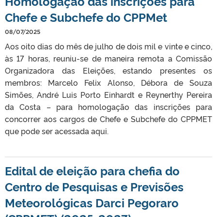
Homologação das inscrições para
Chefe e Subchefe do CPPMet
08/07/2025
Aos oito dias do mês de julho de dois mil e vinte e cinco,
às 17 horas, reuniu-se de maneira remota a Comissão
Organizadora das Eleições, estando presentes os
membros: Marcelo Felix Alonso, Débora de Souza
Simões, André Luis Porto Einhardt e Reynerthy Pereira
da Costa – para homologação das inscrições para
concorrer aos cargos de Chefe e Subchefe do CPPMET
que pode ser acessada aqui.
Edital de eleição para chefia do
Centro de Pesquisas e Previsões
Meteorológicas Darci Pegoraro