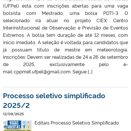
(UFPel) está com inscrições abertas para uma vaga
bolsista com Mestrado, uma bolsa PDTI-3. O
selecionado irá atuar no projeto CIEX: Centro
Interinstitucional de Observação e Previsão de Eventos
Extremos. A bolsa tem duração de até 12 meses, com
início imediato. A seleção é voltada para candidatos que
já possuam título de mestre em meteorologia.
Inscrições: Devem ser realizadas de 24 a 26 de setembro
de 2025, exclusivamente pelo e-
mail cppmet.ufpel@gmail.com. Segue […]
Processo seletivo simplificado
2025/2
12/08/2025
Editais Processo Seletivo Simplificado