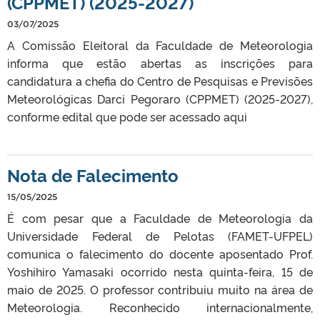
(CPPMET) (2025-2027)
03/07/2025
A Comissão Eleitoral da Faculdade de Meteorologia
informa que estão abertas as inscrições para
candidatura a chefia do Centro de Pesquisas e Previsões
Meteorológicas Darci Pegoraro (CPPMET) (2025-2027),
conforme edital que pode ser acessado aqui
Nota de Falecimento
15/05/2025
É com pesar que a Faculdade de Meteorologia da
Universidade Federal de Pelotas (FAMET-UFPEL)
comunica o falecimento do docente aposentado Prof.
Yoshihiro Yamasaki ocorrido nesta quinta-feira, 15 de
maio de 2025. O professor contribuiu muito na área de
Meteorologia. Reconhecido internacionalmente,