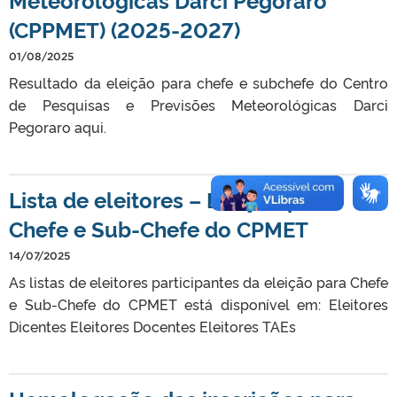
(CPPMET) (2025-2027)
01/08/2025
Resultado da eleição para chefe e subchefe do Centro
de Pesquisas e Previsões Meteorológicas Darci
Pegoraro aqui.
Lista de eleitores – Eleição para
Chefe e Sub-Chefe do CPMET
14/07/2025
As listas de eleitores participantes da eleição para Chefe
e Sub-Chefe do CPMET está disponível em: Eleitores
Dicentes Eleitores Docentes Eleitores TAEs