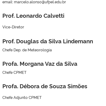
email: marcelo.alonso@ufpel.edu.br
Prof. Leonardo Calvetti
Vice-Diretor
Prof. Douglas da Silva Lindemann
Chefe Dep. de Meteorologia
Profa. Morgana Vaz da Silva
Chefe CPMET
Profa. Débora de Souza Simões
Chefe Adjunto CPMET