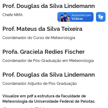
Prof. Douglas da Silva Lindemann
Chefe NMA
Prof. Mateus da Silva Teixeira
Coordenador do Curso de Meteorologia
Profa. Graciela Redies Fischer
Coordenador de Pós-Graduação em Meteorologia
Prof. Douglas da Silva Lindemann
Coordenador Adjunto de Pós-Graduação
Visualize em pdf a estrutura da Faculdade de
Meteorologia da Universidade Federal de Pelotas.