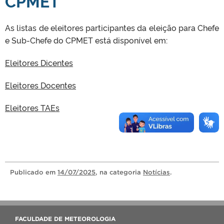
CPMET
As listas de eleitores participantes da eleição para Chefe
e Sub-Chefe do CPMET está disponível em:
Eleitores Dicentes
Eleitores Docentes
Eleitores TAEs
Publicado
em
14/07/2025
, na categoria
Notícias
.
FACULDADE DE METEOROLOGIA