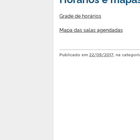
Grade de horários
Mapa das salas agendadas
Publicado
em
22/09/2017
, na categor