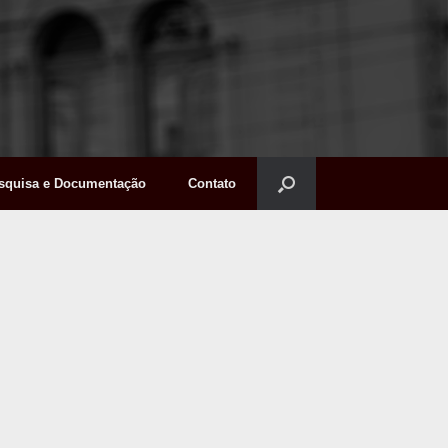
squisa e Documentação
Contato