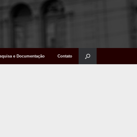
squisa e Documentação
Contato