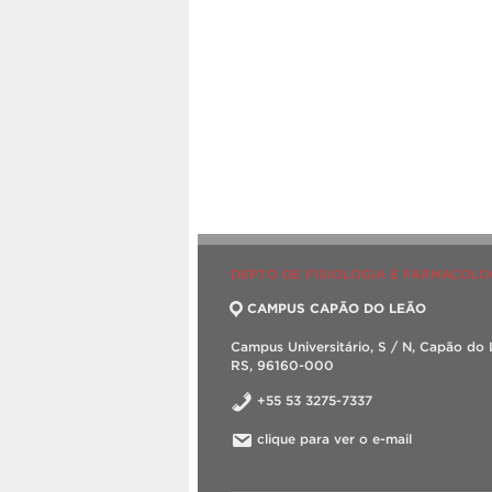
DEPTO DE FISIOLOGIA E FARMACOLO
CAMPUS CAPÃO DO LEÃO
Campus Universitário, S / N, Capão do 
RS, 96160-000
+55 53 3275-7337
clique para ver o e-mail