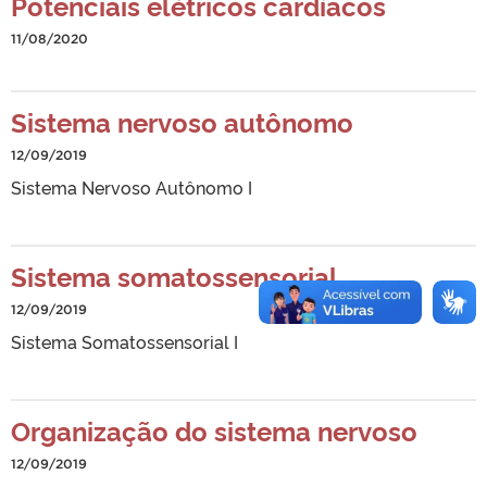
Potenciais elétricos cardíacos
11/08/2020
Sistema nervoso autônomo
12/09/2019
Sistema Nervoso Autônomo I
Sistema somatossensorial
12/09/2019
Sistema Somatossensorial I
Organização do sistema nervoso
12/09/2019