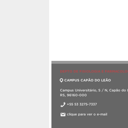
DEPTO DE FISIOLOGIA E FARMACOLO
CAMPUS CAPÃO DO LEÃO
Campus Universitário, S / N, Capão do 
RS, 96160-000
+55 53 3275-7337
clique para ver o e-mail