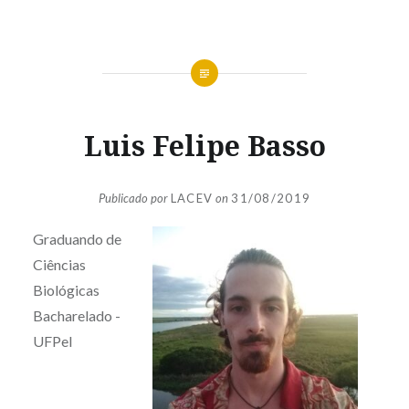
Luis Felipe Basso
Publicado por
LACEV
on
31/08/2019
Graduando de
Ciências
Biológicas
Bacharelado -
UFPel