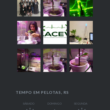
TEMPO EM PELOTAS, RS
SÁBADO
DOMINGO
SEGUNDA