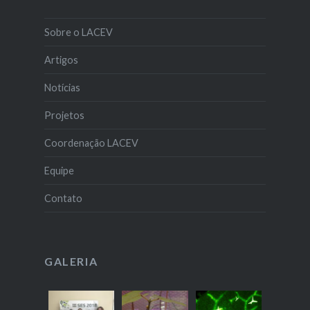
Sobre o LACEV
Artigos
Notícias
Projetos
Coordenação LACEV
Equipe
Contato
GALERIA