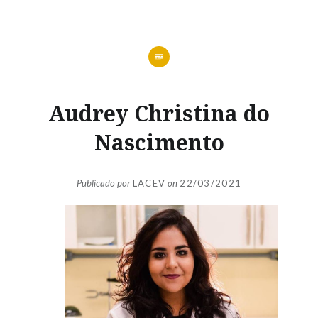
Audrey Christina do
Nascimento
Publicado por
LACEV
on
22/03/2021