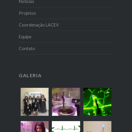
Notícias
Projetos
Coordenação LACEV
Equipe
Contato
GALERIA