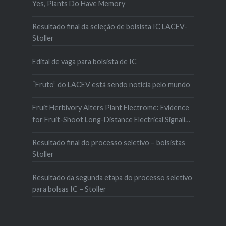
Yes, Plants Do Have Memory
Resultado final da seleção de bolsista IC LACEV-
Stoller
Edital de vaga para bolsista de IC
“Fruto” do LACEV está sendo notícia pelo mundo
Fruit Herbivory Alters Plant Electrome: Evidence
for Fruit-Shoot Long-Distance Electrical Signaling
in Tomato Plants
Resultado final do processo seletivo – bolsistas
Stoller
Resultado da segunda etapa do processo seletivo
para bolsas IC – Stoller