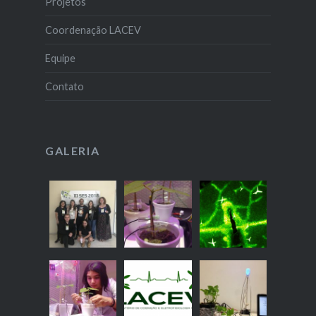
Projetos
Coordenação LACEV
Equipe
Contato
GALERIA