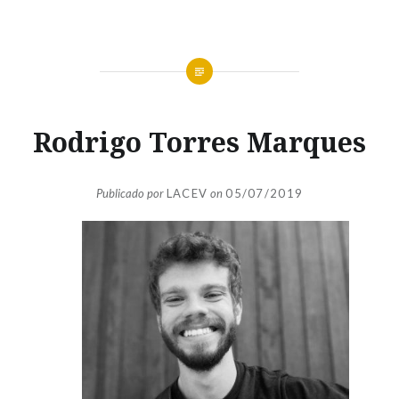
Rodrigo Torres Marques
Publicado por
LACEV
on
05/07/2019