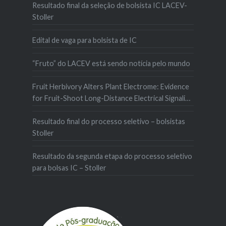
Resultado final da seleção de bolsista IC LACEV-
Stoller
Edital de vaga para bolsista de IC
“Fruto” do LACEV está sendo notícia pelo mundo
Fruit Herbivory Alters Plant Electrome: Evidence
for Fruit-Shoot Long-Distance Electrical Signaling
in Tomato Plants
Resultado final do processo seletivo – bolsistas
Stoller
Resultado da segunda etapa do processo seletivo
para bolsas IC – Stoller