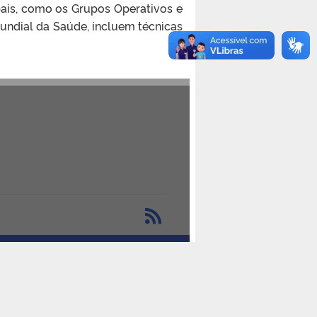
pais, como os Grupos Operativos e
undial da Saúde, incluem técnicas