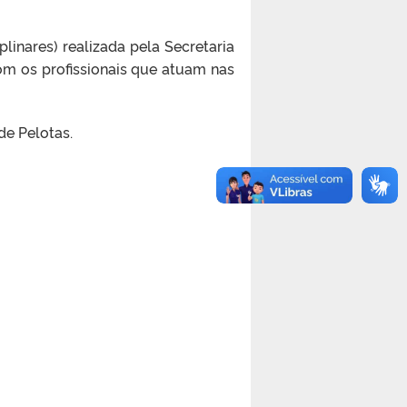
linares) realizada pela Secretaria
m os profissionais que atuam nas
de Pelotas.