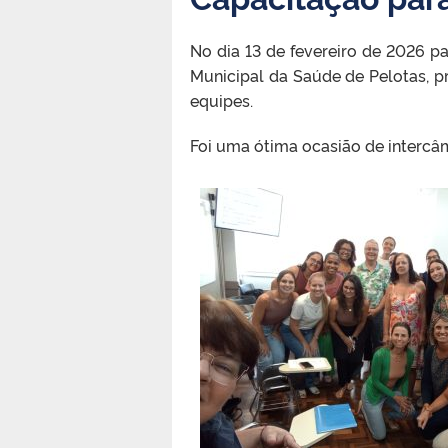
No dia 13 de fevereiro de 2026 pa
Municipal da Saúde de Pelotas, 
equipes.
Foi uma ótima ocasião de intercâm