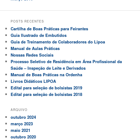
POSTS RECENTES
Cartilha de Boas Práticas para Feirantes
Guia Ilustrado de Embutidos
Guia de Treinamento de Colaboradores do Lipoa
Manual de Aulas Práticas
Nossas Redes Sociais
Processo Seletivo de Residência em Área Profissional da
Saúde – Inspeção de Leite e Derivados
Manual de Boas Práticas na Ordenha
Livros Didáticos LIPOA
Edital para seleção de bolsistas 2019
Edital para seleção de bolsistas 2018
ARQUIVO
outubro 2024
março 2023
maio 2021
outubro 2020