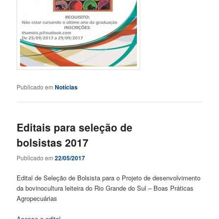
Publicado em
Notícias
Editais para seleção de
bolsistas 2017
Publicado em
22/05/2017
Edital de Seleção de Bolsista para o Projeto de desenvolvimento
da bovinocultura leiteira do Rio Grande do Sul – Boas Práticas
Agropecuárias
Acesse o edital