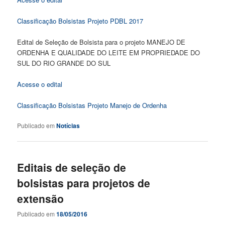
Classificação Bolsistas Projeto PDBL 2017
Edital de Seleção de Bolsista para o projeto
MANEJO DE
ORDENHA E QUALIDADE DO LEITE EM PROPRIEDADE DO
SUL DO RIO GRANDE DO SUL
Acesse o edital
Classificação Bolsistas Projeto Manejo de Ordenha
Publicado em
Notícias
Editais de seleção de
bolsistas para projetos de
extensão
Publicado em
18/05/2016