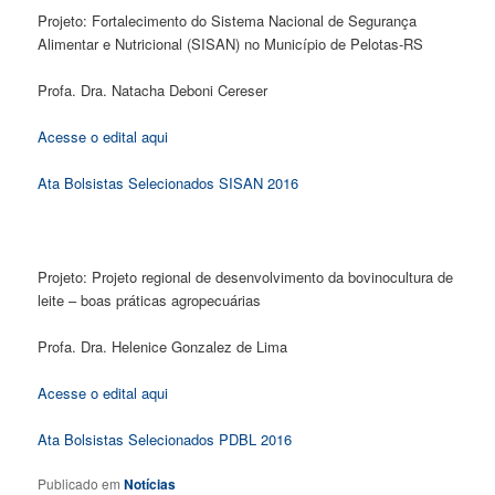
Projeto: Fortalecimento do Sistema Nacional de Segurança
Alimentar e Nutricional (SISAN) no Município de Pelotas-RS
Profa. Dra. Natacha Deboni Cereser
Acesse o edital aqui
Ata Bolsistas Selecionados SISAN 2016
Projeto: Projeto regional de desenvolvimento da bovinocultura de
leite – boas práticas agropecuárias
Profa. Dra. Helenice Gonzalez de Lima
Acesse o edital aqui
Ata Bolsistas Selecionados PDBL 2016
Publicado em
Notícias