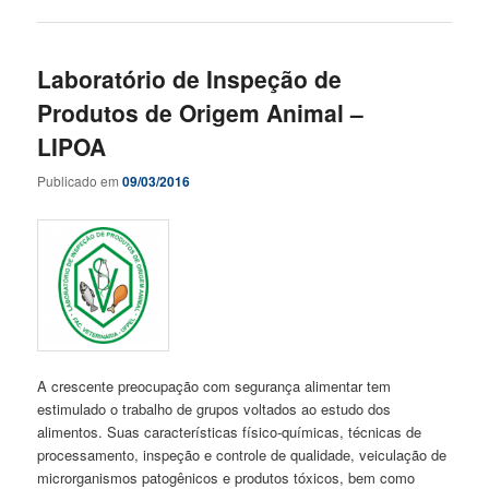
Laboratório de Inspeção de
Produtos de Origem Animal –
LIPOA
Publicado em
09/03/2016
A crescente preocupação com segurança alimentar tem
estimulado o trabalho de grupos voltados ao estudo dos
alimentos. Suas características físico-químicas, técnicas de
processamento, inspeção e controle de qualidade, veiculação de
microrganismos patogênicos e produtos tóxicos, bem como