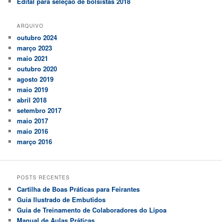
Edital para seleção de bolsistas 2018
ARQUIVO
outubro 2024
março 2023
maio 2021
outubro 2020
agosto 2019
maio 2019
abril 2018
setembro 2017
maio 2017
maio 2016
março 2016
POSTS RECENTES
Cartilha de Boas Práticas para Feirantes
Guia Ilustrado de Embutidos
Guia de Treinamento de Colaboradores do Lipoa
Manual de Aulas Práticas