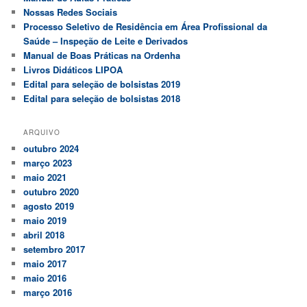
Nossas Redes Sociais
Processo Seletivo de Residência em Área Profissional da
Saúde – Inspeção de Leite e Derivados
Manual de Boas Práticas na Ordenha
Livros Didáticos LIPOA
Edital para seleção de bolsistas 2019
Edital para seleção de bolsistas 2018
ARQUIVO
outubro 2024
março 2023
maio 2021
outubro 2020
agosto 2019
maio 2019
abril 2018
setembro 2017
maio 2017
maio 2016
março 2016