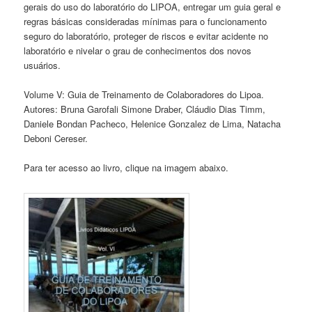
gerais do uso do laboratório do LIPOA, entregar um guia geral e
regras básicas consideradas mínimas para o funcionamento
seguro do laboratório, proteger de riscos e evitar acidente no
laboratório e nivelar o grau de conhecimentos dos novos
usuários.
Volume V: Guia de Treinamento de Colaboradores do Lipoa.
Autores: Bruna Garofali Simone Draber, Cláudio Dias Timm,
Daniele Bondan Pacheco, Helenice Gonzalez de Lima, Natacha
Deboni Cereser.
Para ter acesso ao livro, clique na imagem abaixo.