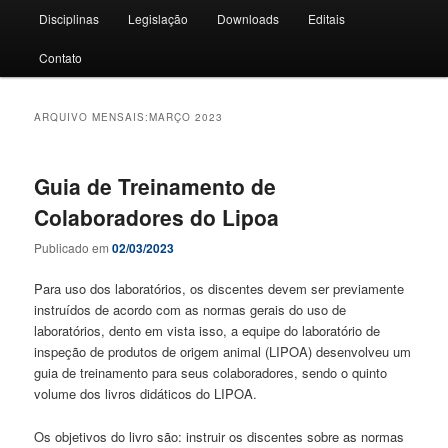
Disciplinas
Legislação
Downloads
Editais
Contato
ARQUIVO MENSAIS:
MARÇO 2023
Guia de Treinamento de
Colaboradores do Lipoa
Publicado em
02/03/2023
Para uso dos laboratórios, os discentes devem ser previamente
instruídos de acordo com as normas gerais do uso de
laboratórios, dento em vista isso, a equipe do laboratório de
inspeção de produtos de origem animal (LIPOA) desenvolveu um
guia de treinamento para seus colaboradores, sendo o quinto
volume dos livros didáticos do LIPOA.
Os objetivos do livro são: instruir os discentes sobre as normas