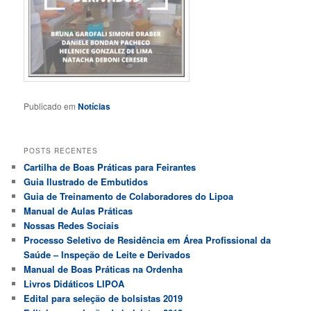
Publicado em
Notícias
POSTS RECENTES
Cartilha de Boas Práticas para Feirantes
Guia Ilustrado de Embutidos
Guia de Treinamento de Colaboradores do Lipoa
Manual de Aulas Práticas
Nossas Redes Sociais
Processo Seletivo de Residência em Área Profissional da
Saúde – Inspeção de Leite e Derivados
Manual de Boas Práticas na Ordenha
Livros Didáticos LIPOA
Edital para seleção de bolsistas 2019