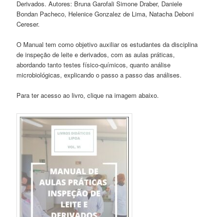
Derivados. Autores: Bruna Garofali Simone Draber, Daniele
Bondan Pacheco, Helenice Gonzalez de Lima, Natacha Deboni
Cereser.
O Manual tem como objetivo auxiliar os estudantes da disciplina
de inspeção de leite e derivados, com as aulas práticas,
abordando tanto testes físico-químicos, quanto análise
microbiológicas, explicando o passo a passo das análises.
Para ter acesso ao livro, clique na imagem abaixo.