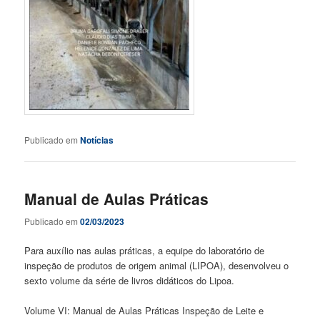
Publicado em
Notícias
Manual de Aulas Práticas
Publicado em
02/03/2023
Para auxílio nas aulas práticas, a equipe do laboratório de
inspeção de produtos de origem animal (LIPOA), desenvolveu o
sexto volume da série de livros didáticos do Lipoa.
Volume VI: Manual de Aulas Práticas Inspeção de Leite e