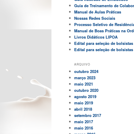
Guia de Treinamento de Colabo
Manual de Aulas Práticas
Nossas Redes Sociais
Processo Seletivo de Residência
Manual de Boas Práticas na Or
Livros Didáticos LIPOA
Edital para seleção de bolsistas
Edital para seleção de bolsistas
ARQUIVO
outubro 2024
março 2023
maio 2021
outubro 2020
agosto 2019
maio 2019
abril 2018
setembro 2017
maio 2017
maio 2016