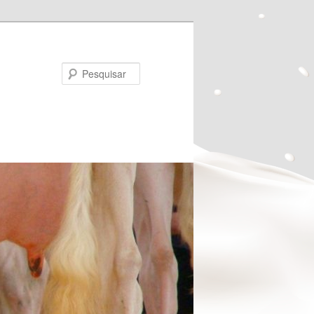
Pesquisar