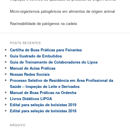
Micro-organismos patogênicos em alimentos de origem animal
Rastreabilidade de patógenos na cadeia
POSTS RECENTES
Cartilha de Boas Práticas para Feirantes
Guia Ilustrado de Embutidos
Guia de Treinamento de Colaboradores do Lipoa
Manual de Aulas Práticas
Nossas Redes Sociais
Processo Seletivo de Residência em Área Profissional da
Saúde – Inspeção de Leite e Derivados
Manual de Boas Práticas na Ordenha
Livros Didáticos LIPOA
Edital para seleção de bolsistas 2019
Edital para seleção de bolsistas 2018
ARQUIVO