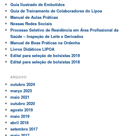
Guia Ilustrado de Embutidos
Guia de Treinamento de Colaboradores do Lipoa
Manual de Aulas Práticas
Nossas Redes Sociais
Processo Seletivo de Residência em Área Profissional da
Saúde – Inspeção de Leite e Derivados
Manual de Boas Práticas na Ordenha
Livros Didáticos LIPOA
Edital para seleção de bolsistas 2019
Edital para seleção de bolsistas 2018
ARQUIVO
outubro 2024
março 2023
maio 2021
outubro 2020
agosto 2019
maio 2019
abril 2018
setembro 2017
maio 2017