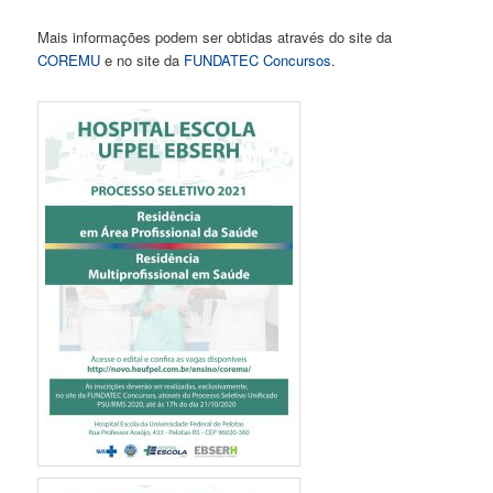
Mais informações podem ser obtidas através do site da
COREMU
e no site da
FUNDATEC Concursos
.