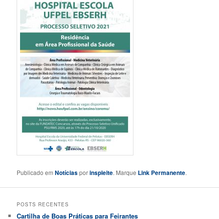
Publicado em
Notícias
por
inspleite
. Marque
Link Permanente
.
POSTS RECENTES
Cartilha de Boas Práticas para Feirantes