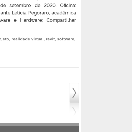
de setembro de 2020. Oficina:
ante Letícia Pegoraro, acadêmica
ware e Hardware; Compartilhar
ojeto
,
realidade virtual
,
revit
,
software
,