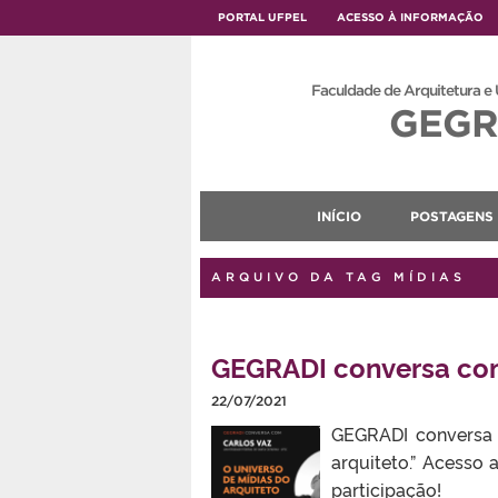
PORTAL UFPEL
ACESSO À INFORMAÇÃO
Faculdade de Arquitetura e
GEGR
INÍCIO
POSTAGENS
ARQUIVO DA TAG MÍDIAS
GEGRADI conversa com
22/07/2021
GEGRADI conversa 
arquiteto.” Acesso
participação!