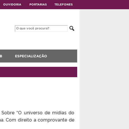
OUVIDORIA
PORTARIAS
TELEFONES
B
ESPECIALIZAÇÃO
 Sobre “O universo de mídias do
ma. Com direito a comprovante de