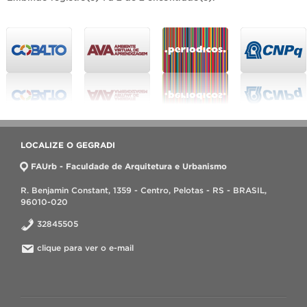
LOCALIZE O GEGRADI
FAUrb - Faculdade de Arquitetura e Urbanismo
R. Benjamin Constant, 1359 - Centro, Pelotas - RS - BRASIL,
96010-020
32845505
clique para ver o e-mail