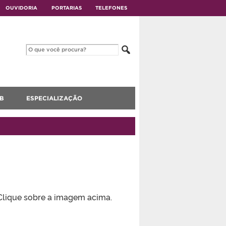
OUVIDORIA
PORTARIAS
TELEFONES
B
ESPECIALIZAÇÃO
Clique sobre a imagem acima.