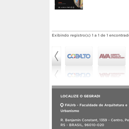
Exibindo registro(s) 1 a 1 de 1 encontrad
LOCALIZE O GEGRADI
FAUrb - Faculdade de Arquitetura e
Urbanismo
R. Benjamin Constant, 1359 - Centro, Pe
RS - BRASIL, 96010-020