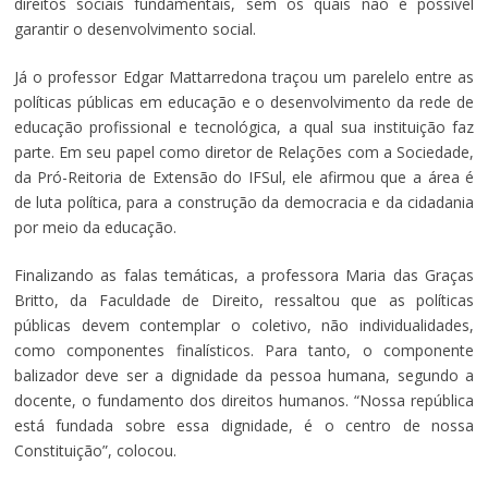
direitos sociais fundamentais, sem os quais não é possível
garantir o desenvolvimento social.
Já o professor Edgar Mattarredona traçou um parelelo entre as
políticas públicas em educação e o desenvolvimento da rede de
educação profissional e tecnológica, a qual sua instituição faz
parte. Em seu papel como diretor de Relações com a Sociedade,
da Pró-Reitoria de Extensão do IFSul, ele afirmou que a área é
de luta política, para a construção da democracia e da cidadania
por meio da educação.
Finalizando as falas temáticas, a professora Maria das Graças
Britto, da Faculdade de Direito, ressaltou que as políticas
públicas devem contemplar o coletivo, não individualidades,
como componentes finalísticos. Para tanto, o componente
balizador deve ser a dignidade da pessoa humana, segundo a
docente, o fundamento dos direitos humanos. “Nossa república
está fundada sobre essa dignidade, é o centro de nossa
Constituição”, colocou.