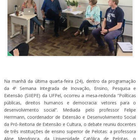
Na manhã da última quarta-feira (24), dentro da programação
da 4ª Semana Integrada de Inovação, Ensino, Pesquisa e
Extensão (SIIEPE) da UFPel, ocorreu a mesa-redonda “Políticas
públicas, direitos humanos e democracia: vetores para o
desenvolvimento social”. Mediada pelo professor Felipe
Herrmann, coordenador de Extensão e Desenvolvimento Social
da Pró-Reitoria de Extensão e Cultura, o debate reuniu docentes
de três instituições de ensino superior de Pelotas: a professora
Aline Mendonça, da Universidade Católica de Pelotas, o