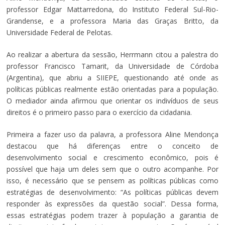
professor Edgar Mattarredona, do Instituto Federal Sul-Rio-
Grandense, e a professora Maria das Graças Britto, da
Universidade Federal de Pelotas.
Ao realizar a abertura da sessão, Herrmann citou a palestra do
professor Francisco Tamarit, da Universidade de Córdoba
(Argentina), que abriu a SIIEPE, questionando até onde as
políticas públicas realmente estão orientadas para a população.
O mediador ainda afirmou que orientar os indivíduos de seus
direitos é o primeiro passo para o exercício da cidadania.
Primeira a fazer uso da palavra, a professora Aline Mendonça
destacou que há diferenças entre o conceito de
desenvolvimento social e crescimento econômico, pois é
possível que haja um deles sem que o outro acompanhe. Por
isso, é necessário que se pensem as políticas públicas como
estratégias de desenvolvimento: “As políticas públicas devem
responder às expressões da questão social”. Dessa forma,
essas estratégias podem trazer à população a garantia de