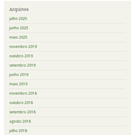
Arquivos
julho 2025
junho 2025
maio 2025
novembro 2019
outubro 2019
setembro 2019
junho 2019
maio 2019
novembro 2018
outubro 2018
setembro 2018
agosto 2018
julho 2018