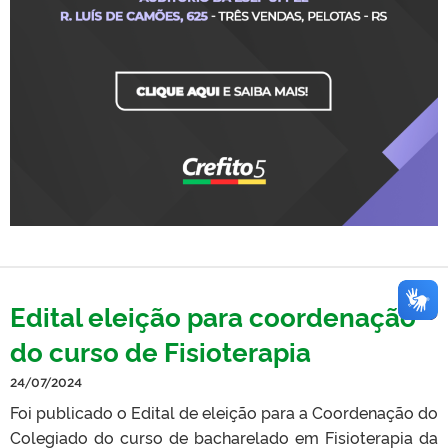
Edital eleição para coordenação
do curso de Fisioterapia
24/07/2024
Foi publicado o Edital de eleição para a Coordenação do
Colegiado do curso de bacharelado em Fisioterapia da