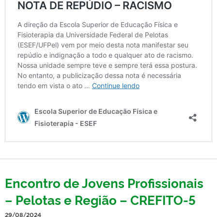
Encontro de Jovens Profissionais
– Pelotas e Região – CREFITO-5
29/08/2024