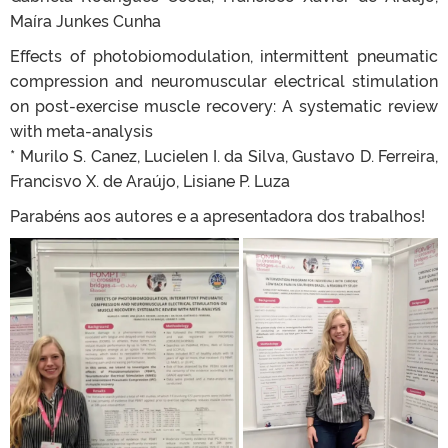
Maíra Junkes Cunha
Effects of photobiomodulation, intermittent pneumatic
compression and neuromuscular electrical stimulation
on post-exercise muscle recovery: A systematic review
with meta-analysis
* Murilo S. Canez, Lucielen I. da Silva, Gustavo D. Ferreira,
Francisvo X. de Araújo, Lisiane P. Luza
Parabéns aos autores e a apresentadora dos trabalhos!