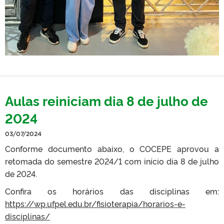
Aulas reiniciam dia 8 de julho de
2024
03/07/2024
Conforme documento abaixo, o COCEPE aprovou a
retomada do semestre 2024/1 com início dia 8 de julho
de 2024.
Confira os horários das disciplinas em:
https://wp.ufpel.edu.br/fisioterapia/horarios-e-
disciplinas/