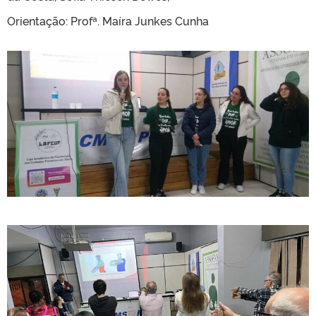
Orientação: Profª. Maíra Junkes Cunha