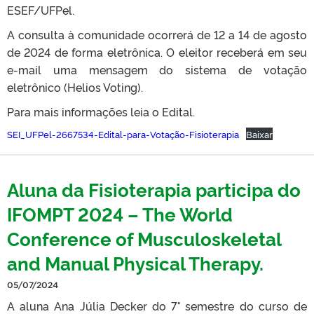
ESEF/UFPel.
A consulta à comunidade ocorrerá de 12 a 14 de agosto
de 2024 de forma eletrônica. O eleitor receberá em seu
e-mail uma mensagem do sistema de votação
eletrônico (Helios Voting).
Para mais informações leia o Edital.
SEI_UFPel-2667534-Edital-para-Votação-Fisioterapia
Baixar
Aluna da Fisioterapia participa do
IFOMPT 2024 – The World
Conference of Musculoskeletal
and Manual Physical Therapy.
05/07/2024
A aluna Ana Júlia Decker do 7° semestre do curso de