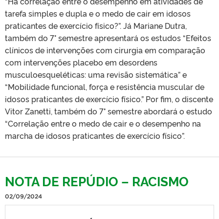
“Há correlação entre o desempenho em atividades de
tarefa simples e dupla e o medo de cair em idosos
praticantes de exercício físico?”. Já Mariane Dutra,
também do 7° semestre apresentará os estudos “Efeitos
clínicos de intervenções com cirurgia em comparação
com intervenções placebo em desordens
musculoesqueléticas: uma revisão sistemática” e
“Mobilidade funcional, força e resistência muscular de
idosos praticantes de exercício físico.” Por fim, o discente
Vitor Zanetti, também do 7° semestre abordará o estudo
“Correlação entre o medo de cair e o desempenho na
marcha de idosos praticantes de exercício físico”.
NOTA DE REPÚDIO – RACISMO
02/09/2024