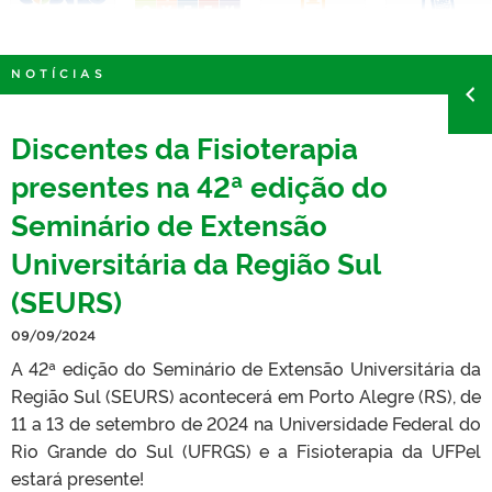
NOTÍCIAS
Discentes da Fisioterapia
presentes na 42ª edição do
Seminário de Extensão
Universitária da Região Sul
(SEURS)
09/09/2024
A 42ª edição do Seminário de Extensão Universitária da
Região Sul (SEURS) acontecerá em Porto Alegre (RS), de
11 a 13 de setembro de 2024 na Universidade Federal do
Rio Grande do Sul (UFRGS) e a Fisioterapia da UFPel
estará presente!