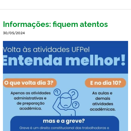
Informações: fiquem atentos
30/05/2024