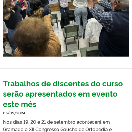
Trabalhos de discentes do curso
serão apresentados em evento
este mês
05/09/2024
Nos dias 19, 20 e 21 de setembro acontecerá em
Gramado o XII Congresso Gaúcho de Ortopedia e