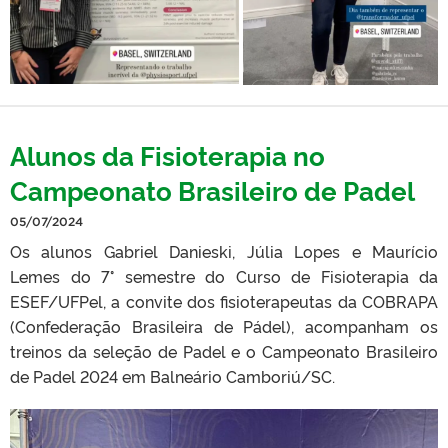
Alunos da Fisioterapia no
Campeonato Brasileiro de Padel
05/07/2024
Os alunos Gabriel Danieski, Júlia Lopes e Maurício
Lemes do 7° semestre do Curso de Fisioterapia da
ESEF/UFPel, a convite dos fisioterapeutas da COBRAPA
(Confederação Brasileira de Pádel), acompanham os
treinos da seleção de Padel e o Campeonato Brasileiro
de Padel 2024 em Balneário Camboriú/SC.