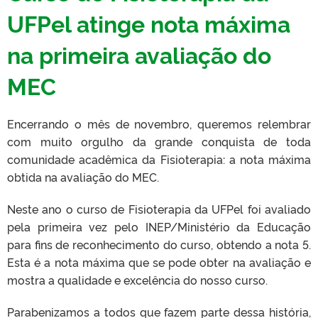
UFPel atinge nota máxima
na primeira avaliação do
MEC
Encerrando o mês de novembro, queremos relembrar
com muito orgulho da grande conquista de toda
comunidade acadêmica da Fisioterapia: a nota máxima
obtida na avaliação do MEC.
Neste ano o curso de Fisioterapia da UFPel foi avaliado
pela primeira vez pelo INEP/Ministério da Educação
para fins de reconhecimento do curso, obtendo a nota 5.
Esta é a nota máxima que se pode obter na avaliação e
mostra a qualidade e excelência do nosso curso.
Parabenizamos a todos que fazem parte dessa história,