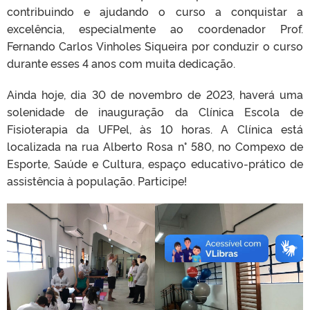
contribuindo e ajudando o curso a conquistar a
excelência, especialmente ao coordenador Prof.
Fernando Carlos Vinholes Siqueira por conduzir o curso
durante esses 4 anos com muita dedicação.
Ainda hoje, dia 30 de novembro de 2023, haverá uma
solenidade de inauguração da Clínica Escola de
Fisioterapia da UFPel, às 10 horas. A Clínica está
localizada na rua Alberto Rosa n° 580, no Compexo de
Esporte, Saúde e Cultura, espaço educativo-prático de
assistência à população. Participe!