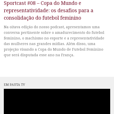
Sportcast #08 – Copa do Mundo e
representatividade: os desafios para a
consolidação do futebol feminino
Na oitava edição do nosso podcast, apresentamos uma
conversa pertinente sobre o amadurecimento do futebol
feminino, o machismo no esporte e a representatividade
das mulheres nas grandes mídias. Além disso, uma
projeção visando a Copa do Mundo de Futebol Feminino
que será disputada esse ano na França.
EM PAUTA TV
Tocador
de
vídeo