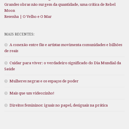
Grandes obras não surgem da quantidade, uma crítica de Rebel
Moon
Resenha | O Velho e O Mar
MAIS RECENTES:
A conexão entre fãs e artistas movimenta comunidades e bilhões
de reais
Cuidar para viver: o verdadeiro significado do Dia Mundial da
Saúde
Mulheres negras e os espaços de poder
Mais que um videozinho!
Direitos femininos: iguais no papel, desiguais na prática