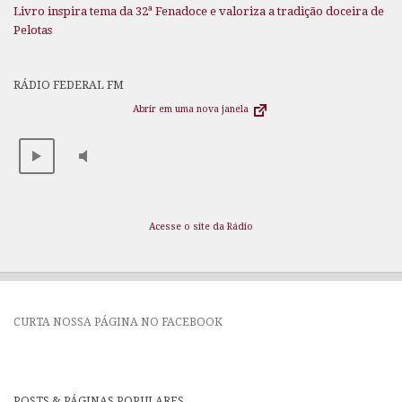
Livro inspira tema da 32ª Fenadoce e valoriza a tradição doceira de
Pelotas
RÁDIO FEDERAL FM
Abrir em uma nova janela
Acesse o site da Rádio
CURTA NOSSA PÁGINA NO FACEBOOK
POSTS & PÁGINAS POPULARES