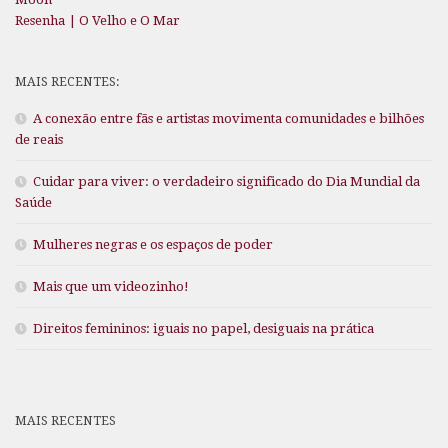
Resenha | O Velho e O Mar
MAIS RECENTES:
A conexão entre fãs e artistas movimenta comunidades e bilhões
de reais
Cuidar para viver: o verdadeiro significado do Dia Mundial da
Saúde
Mulheres negras e os espaços de poder
Mais que um videozinho!
Direitos femininos: iguais no papel, desiguais na prática
MAIS RECENTES