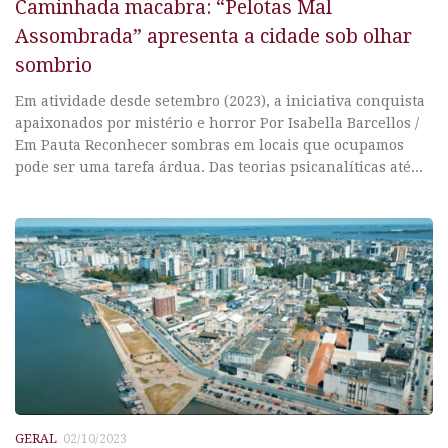
Caminhada macabra: “Pelotas Mal
Assombrada” apresenta a cidade sob olhar
sombrio
Em atividade desde setembro (2023), a iniciativa conquista
apaixonados por mistério e horror Por Isabella Barcellos /
Em Pauta Reconhecer sombras em locais que ocupamos
pode ser uma tarefa árdua. Das teorias psicanalíticas até...
GERAL
02/10/2023