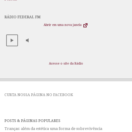
RÁDIO FEDERAL FM
Abrir em uma nova janela
Acesse o site da Rádio
CURTA NOSSA PÁGINA NO FACEBOOK
POSTS & PÁGINAS POPULARES
Tranças: além da estética uma forma de sobrevivência