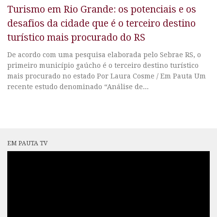
Turismo em Rio Grande: os potenciais e os
desafios da cidade que é o terceiro destino
turístico mais procurado do RS
De acordo com uma pesquisa elaborada pelo Sebrae RS, o
primeiro município gaúcho é o terceiro destino turístico
mais procurado no estado Por Laura Cosme / Em Pauta Um
recente estudo denominado “Análise de...
EM PAUTA TV
Tocador
de
vídeo