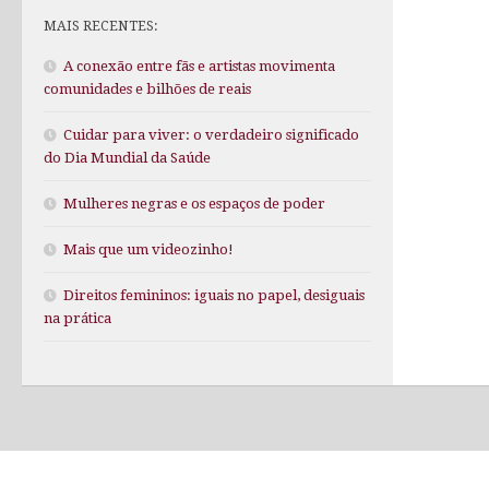
MAIS RECENTES:
A conexão entre fãs e artistas movimenta
comunidades e bilhões de reais
Cuidar para viver: o verdadeiro significado
do Dia Mundial da Saúde
Mulheres negras e os espaços de poder
Mais que um videozinho!
Direitos femininos: iguais no papel, desiguais
na prática