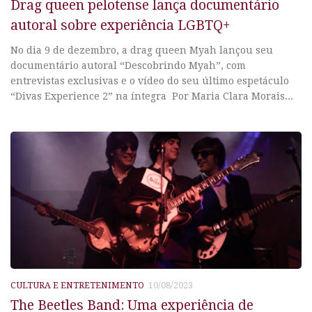
Drag queen pelotense lança documentário
autoral sobre experiência LGBTQ+
No dia 9 de dezembro, a drag queen Myah lançou seu
documentário autoral “Descobrindo Myah”, com
entrevistas exclusivas e o vídeo do seu último espetáculo
“Divas Experience 2” na íntegra Por Maria Clara Morais...
CULTURA E ENTRETENIMENTO
10/08/2023
The Beetles Band: Uma experiência de