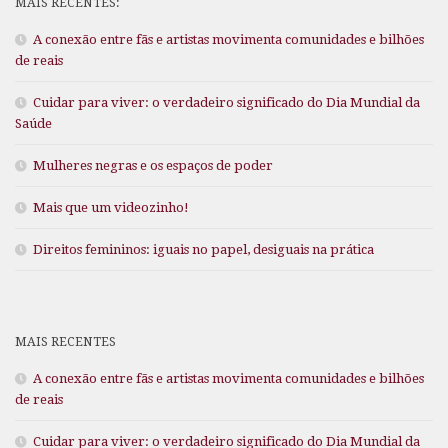
MAIS RECENTES:
A conexão entre fãs e artistas movimenta comunidades e bilhões
de reais
Cuidar para viver: o verdadeiro significado do Dia Mundial da
Saúde
Mulheres negras e os espaços de poder
Mais que um videozinho!
Direitos femininos: iguais no papel, desiguais na prática
MAIS RECENTES
A conexão entre fãs e artistas movimenta comunidades e bilhões
de reais
Cuidar para viver: o verdadeiro significado do Dia Mundial da