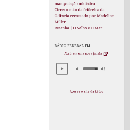
manipulação midiática
Circe: o mito da feiticeira da
Odisseia recontado por Madeline
Miller
Resenha | O Velho e O Mar
RÁDIO FEDERAL FM
Abrir em uma nova janela
Acesse o site da Rádio