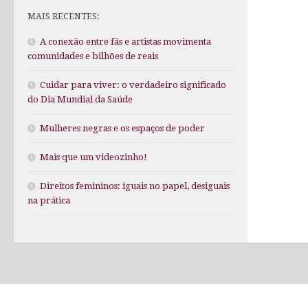
MAIS RECENTES:
A conexão entre fãs e artistas movimenta
comunidades e bilhões de reais
Cuidar para viver: o verdadeiro significado
do Dia Mundial da Saúde
Mulheres negras e os espaços de poder
Mais que um videozinho!
Direitos femininos: iguais no papel, desiguais
na prática