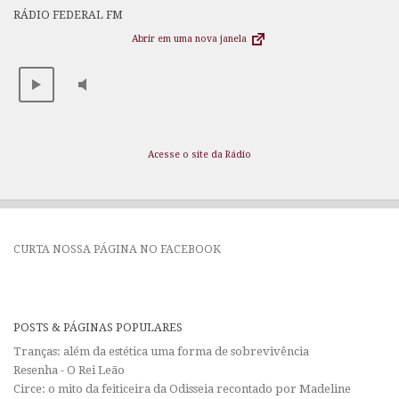
RÁDIO FEDERAL FM
Abrir em uma nova janela
Acesse o site da Rádio
CURTA NOSSA PÁGINA NO FACEBOOK
POSTS & PÁGINAS POPULARES
Tranças: além da estética uma forma de sobrevivência
Resenha - O Rei Leão
Circe: o mito da feiticeira da Odisseia recontado por Madeline