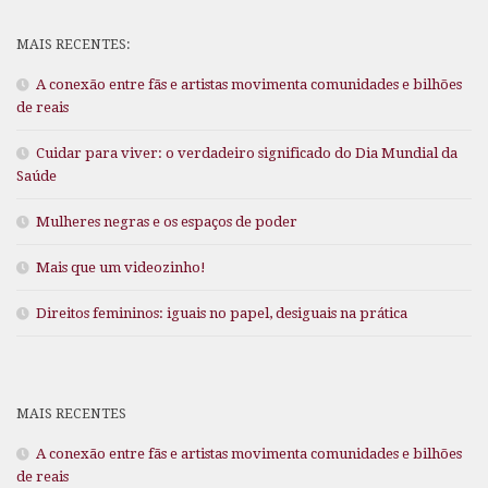
MAIS RECENTES:
A conexão entre fãs e artistas movimenta comunidades e bilhões
de reais
Cuidar para viver: o verdadeiro significado do Dia Mundial da
Saúde
Mulheres negras e os espaços de poder
Mais que um videozinho!
Direitos femininos: iguais no papel, desiguais na prática
MAIS RECENTES
A conexão entre fãs e artistas movimenta comunidades e bilhões
de reais