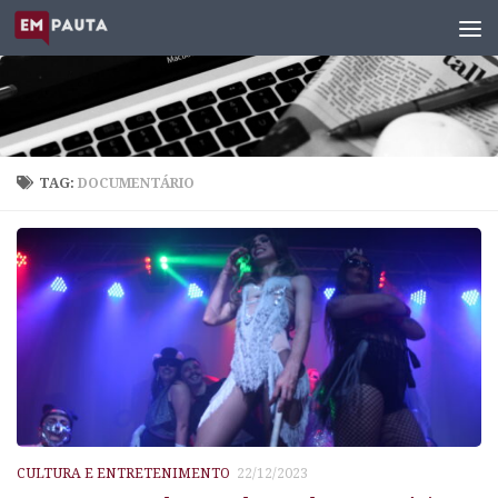
Skip to content
TAG:
DOCUMENTÁRIO
CULTURA E ENTRETENIMENTO
22/12/2023