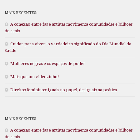
MAIS RECENTES:
A conexão entre fãs e artistas movimenta comunidades e bilhões
de reais
Cuidar para viver: o verdadeiro significado do Dia Mundial da
Saúde
Mulheres negras e os espaços de poder
Mais que um videozinho!
Direitos femininos: iguais no papel, desiguais na prática
MAIS RECENTES
A conexão entre fãs e artistas movimenta comunidades e bilhões
de reais