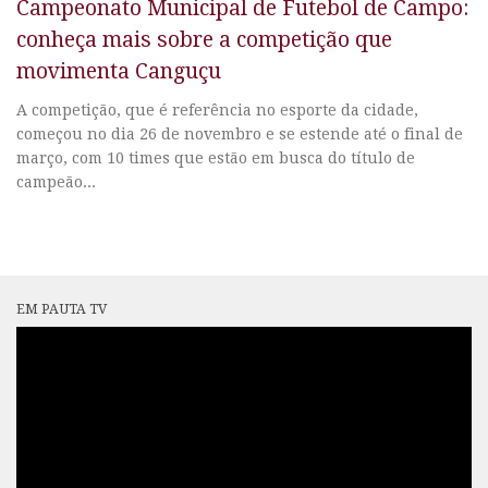
Campeonato Municipal de Futebol de Campo:
conheça mais sobre a competição que
movimenta Canguçu
A competição, que é referência no esporte da cidade,
começou no dia 26 de novembro e se estende até o final de
março, com 10 times que estão em busca do título de
campeão...
EM PAUTA TV
Tocador
de
vídeo