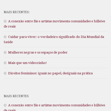
MAIS RECENTES:
A conexão entre fãs e artistas movimenta comunidades e bilhões
de reais
Cuidar para viver: o verdadeiro significado do Dia Mundial da
Saúde
Mulheres negras e os espaços de poder
Mais que um videozinho!
Direitos femininos: iguais no papel, desiguais na prática
MAIS RECENTES
A conexão entre fãs e artistas movimenta comunidades e bilhões
de reais