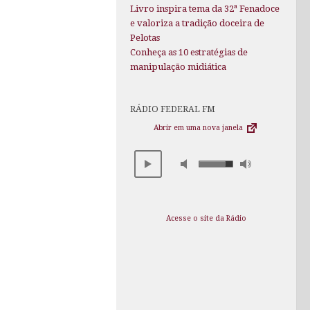
Livro inspira tema da 32ª Fenadoce
e valoriza a tradição doceira de
Pelotas
Conheça as 10 estratégias de
manipulação midiática
RÁDIO FEDERAL FM
Abrir em uma nova janela
Acesse o site da Rádio