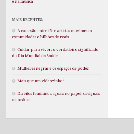
e na música
MAIS RECENTES:
A conexão entre fãs e artistas movimenta
comunidades e bilhões de reais
Cuidar para viver: o verdadeiro significado
do Dia Mundial da Saúde
Mulheres negras e os espaços de poder
Mais que um videozinho!
Direitos femininos: iguais no papel, desiguais
na prática