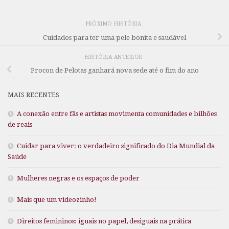
PRÓXIMO HISTÓRIA
Cuidados para ter uma pele bonita e saudável
HISTÓRIA ANTERIOR
Procon de Pelotas ganhará nova sede até o fim do ano
MAIS RECENTES
A conexão entre fãs e artistas movimenta comunidades e bilhões
de reais
Cuidar para viver: o verdadeiro significado do Dia Mundial da
Saúde
Mulheres negras e os espaços de poder
Mais que um videozinho!
Direitos femininos: iguais no papel, desiguais na prática