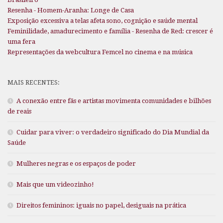
Resenha - Homem-Aranha: Longe de Casa
Exposição excessiva a telas afeta sono, cognição e saúde mental
Feminilidade, amadurecimento e família - Resenha de Red: crescer é
uma fera
Representações da webcultura Femcel no cinema e na música
MAIS RECENTES:
A conexão entre fãs e artistas movimenta comunidades e bilhões
de reais
Cuidar para viver: o verdadeiro significado do Dia Mundial da
Saúde
Mulheres negras e os espaços de poder
Mais que um videozinho!
Direitos femininos: iguais no papel, desiguais na prática