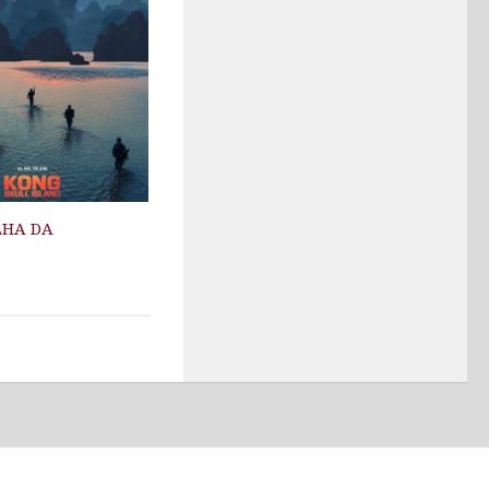
LHA DA