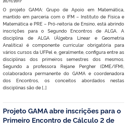
20/11/2017
O projeto GAMA: Grupo de Apoio em Matemática,
mantido em parceria com o IFM – Instituto de Física e
Matemática e PRE – Pró-reitoria de Ensino, está abrindo
inscrições para o Segundo Encontros de ALGA. A
disciplina de ALGA (Álgebra Linear e Geometria
Analítica) é componente curricular obrigatória para
vários cursos da UFPel e, geralmente, configura entre as
disciplinas dos primeiros semestres dos mesmos.
Segundo a professora Rejane Pergher (DME/IFM),
colaboradora permanente do GAMA e coordenadora
dos Encontros, os conceitos abordados nestas
disciplinas são de […]
Projeto GAMA abre inscrições para o
Primeiro Encontro de Cálculo 2 de