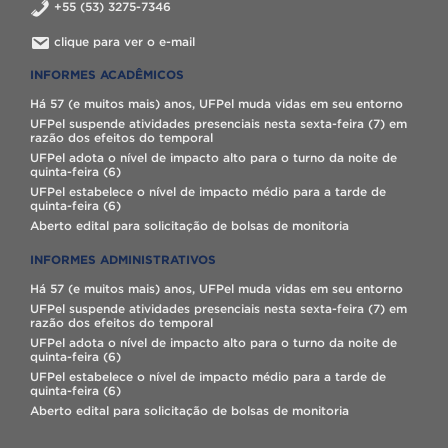
+55 (53) 3275-7346
clique para ver o e-mail
INFORMES ACADÊMICOS
Há 57 (e muitos mais) anos, UFPel muda vidas em seu entorno
UFPel suspende atividades presenciais nesta sexta-feira (7) em
razão dos efeitos do temporal
UFPel adota o nível de impacto alto para o turno da noite de
quinta-feira (6)
UFPel estabelece o nível de impacto médio para a tarde de
quinta-feira (6)
Aberto edital para solicitação de bolsas de monitoria
INFORMES ADMINISTRATIVOS
Há 57 (e muitos mais) anos, UFPel muda vidas em seu entorno
UFPel suspende atividades presenciais nesta sexta-feira (7) em
razão dos efeitos do temporal
UFPel adota o nível de impacto alto para o turno da noite de
quinta-feira (6)
UFPel estabelece o nível de impacto médio para a tarde de
quinta-feira (6)
Aberto edital para solicitação de bolsas de monitoria