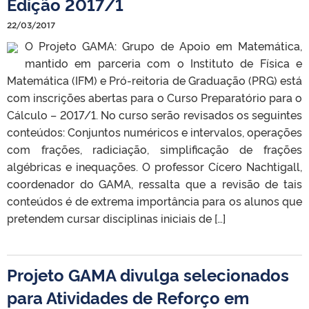
Edição 2017/1
22/03/2017
O Projeto GAMA: Grupo de Apoio em Matemática,
mantido em parceria com o Instituto de Física e
Matemática (IFM) e Pró-reitoria de Graduação (PRG) está
com inscrições abertas para o Curso Preparatório para o
Cálculo – 2017/1. No curso serão revisados os seguintes
conteúdos: Conjuntos numéricos e intervalos, operações
com frações, radiciação, simplificação de frações
algébricas e inequações. O professor Cícero Nachtigall,
coordenador do GAMA, ressalta que a revisão de tais
conteúdos é de extrema importância para os alunos que
pretendem cursar disciplinas iniciais de […]
Projeto GAMA divulga selecionados
para Atividades de Reforço em