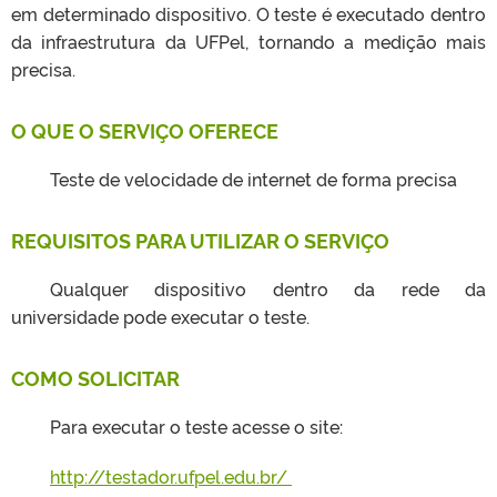
em determinado dispositivo. O teste é executado dentro
da infraestrutura da UFPel, tornando a medição mais
precisa.
O QUE O SERVIÇO OFERECE
Teste de velocidade de internet de forma precisa
REQUISITOS PARA UTILIZAR O SERVIÇO
Qualquer dispositivo dentro da rede da
universidade pode executar o teste.
COMO SOLICITAR
Para executar o teste acesse o site:
http://testador.ufpel.edu.br/