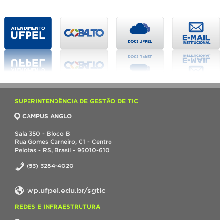
SUPERINTENDÊNCIA DE GESTÃO DE TIC
CAMPUS ANGLO
Sala 350 - Bloco B
Rua Gomes Carneiro, 01 - Centro
Pelotas - RS, Brasil - 96010-610
(53) 3284-4020
wp.ufpel.edu.br/sgtic
REDES E INFRAESTRUTURA