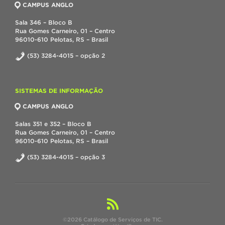
CAMPUS ANGLO
Sala 346 – Bloco B
Rua Gomes Carneiro, 01 – Centro
96010-610 Pelotas, RS – Brasil
(53) 3284-4015 – opção 2
SISTEMAS DE INFORMAÇÃO
CAMPUS ANGLO
Salas 351 e 352 – Bloco B
Rua Gomes Carneiro, 01 – Centro
96010-610 Pelotas, RS – Brasil
(53) 3284-4015 – opção 3
©2026 Catálogo de Serviços de TIC.