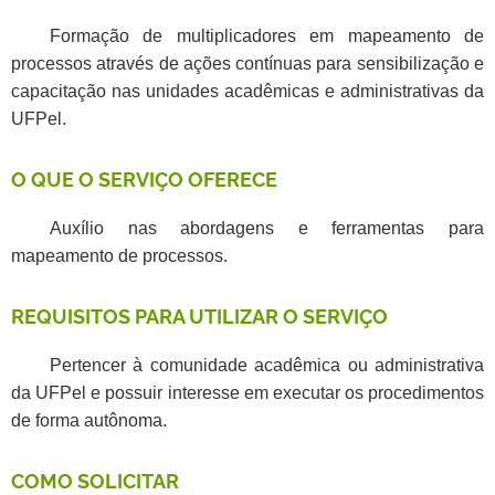
Formação de multiplicadores em mapeamento de
processos através de ações contínuas para sensibilização e
capacitação nas unidades acadêmicas e administrativas da
UFPel.
O QUE O SERVIÇO OFERECE
Auxílio nas abordagens e ferramentas para
mapeamento de processos.
REQUISITOS PARA UTILIZAR O SERVIÇO
Pertencer à comunidade acadêmica ou administrativa
da UFPel e possuir interesse em executar os procedimentos
de forma autônoma.
COMO SOLICITAR