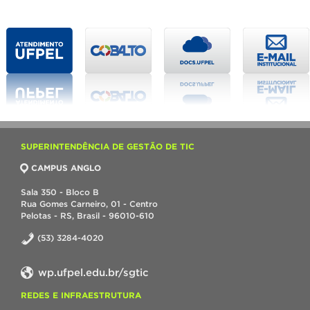
SUPERINTENDÊNCIA DE GESTÃO DE TIC
CAMPUS ANGLO
Sala 350 - Bloco B
Rua Gomes Carneiro, 01 - Centro
Pelotas - RS, Brasil - 96010-610
(53) 3284-4020
wp.ufpel.edu.br/sgtic
REDES E INFRAESTRUTURA