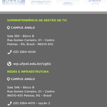
SUPERINTENDÊNCIA DE GESTÃO DE TIC
CAMPUS ANGLO
Sala 350 - Bloco B
Rua Gomes Carneiro, 01 - Centro
Pelotas - RS, Brasil - 96010-610
(53) 3284-4020
wp.ufpel.edu.br/sgtic
REDES E INFRAESTRUTURA
CAMPUS ANGLO
Sala 346 – Bloco B
Rua Gomes Carneiro, 01 – Centro
96010-610 Pelotas, RS – Brasil
(53) 3284-4015 – opção 2