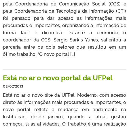
pela Coordenadoria de Comunicação Social (CCS) e
pela Coordenadoria de Tecnologia da Informação (CTI)
foi pensado para dar acesso às informações mais
procuradas e importantes, organizando a informação de
forma fácil e dinâmica. Durante a cerimônia o
coordenador da CCS, Sérgio Sarkis Yunes, salientou a
parceria entre os dois setores que resultou em um
ótimo trabalho. “O novo portal […]
Está no ar o novo portal da UFPel
03/07/2013
Está no ar o novo site da UFPel. Moderno, com acesso
direto às informações mais procuradas e importantes, o
novo portal reflete a mudança em andamento na
Instituição, desde janeiro, quando a atual gestão
começou suas atividades. O trabalho é uma realização