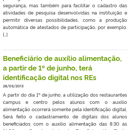
segurança, mas também para facilitar o cadastro das
atividades de pesquisa desenvolvidas na instituição e
permitir diversas possibilidades, como a produção
automática de atestados de participação, por exemplo.
[…]
Beneficiário de auxílio alimentação,
a partir de 1º de junho, terá
identificação digital nos REs
28/05/2013
A partir do dia 1º de junho, a utilização dos restaurantes
campus e centro pelos alunos com o auxílio
alimentação ocorrerá somente pela identificação digital.
Será feito o cadastramento de digitais dos alunos
beneficiados com o auxílio alimentação das 8:30 às