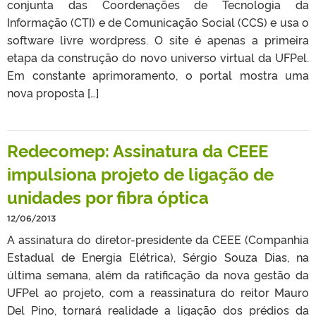
conjunta das Coordenações de Tecnologia da
Informação (CTI) e de Comunicação Social (CCS) e usa o
software livre wordpress. O site é apenas a primeira
etapa da construção do novo universo virtual da UFPel.
Em constante aprimoramento, o portal mostra uma
nova proposta […]
Redecomep: Assinatura da CEEE
impulsiona projeto de ligação de
unidades por fibra óptica
12/06/2013
A assinatura do diretor-presidente da CEEE (Companhia
Estadual de Energia Elétrica), Sérgio Souza Dias, na
última semana, além da ratificação da nova gestão da
UFPel ao projeto, com a reassinatura do reitor Mauro
Del Pino, tornará realidade a ligação dos prédios da