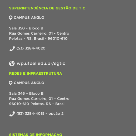
SUPERINTENDÊNCIA DE GESTÃO DE TIC
CAMPUS ANGLO
Sala 350 - Bloco B
Rua Gomes Carneiro, 01 - Centro
Pelotas - RS, Brasil - 96010-610
(53) 3284-4020
wp.ufpel.edu.br/sgtic
REDES E INFRAESTRUTURA
CAMPUS ANGLO
Sala 346 – Bloco B
Rua Gomes Carneiro, 01 – Centro
96010-610 Pelotas, RS – Brasil
(53) 3284-4015 – opção 2
SISTEMAS DE INFORMAÇÃO