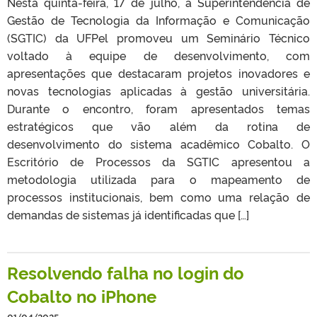
Nesta quinta-feira, 17 de julho, a Superintendência de
Gestão de Tecnologia da Informação e Comunicação
(SGTIC) da UFPel promoveu um Seminário Técnico
voltado à equipe de desenvolvimento, com
apresentações que destacaram projetos inovadores e
novas tecnologias aplicadas à gestão universitária.
Durante o encontro, foram apresentados temas
estratégicos que vão além da rotina de
desenvolvimento do sistema acadêmico Cobalto. O
Escritório de Processos da SGTIC apresentou a
metodologia utilizada para o mapeamento de
processos institucionais, bem como uma relação de
demandas de sistemas já identificadas que […]
Resolvendo falha no login do
Cobalto no iPhone