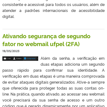
consistente e acessível para todos os usuários, além de
atender a padrões internacionais de acessibilidade
digital.
Ativando segurança de segundo
fator no webmail ufpel (2FA)
19/05/2023
Além da senha, a verificação em
duas etapas adiciona um segundo
passo rápido para confirmar sua identidade. A
verificação em duas etapas é uma maneira comprovada
de evitar ataques digitais generalizados. Ative-a sempre
que oferecida para proteger todas as suas contas on-
line. Na prática, quando ativado, ao acessar seu webmail
você precisará da sua senha de acesso e um outro
código que é gerado dinamicamente por um aplicativo