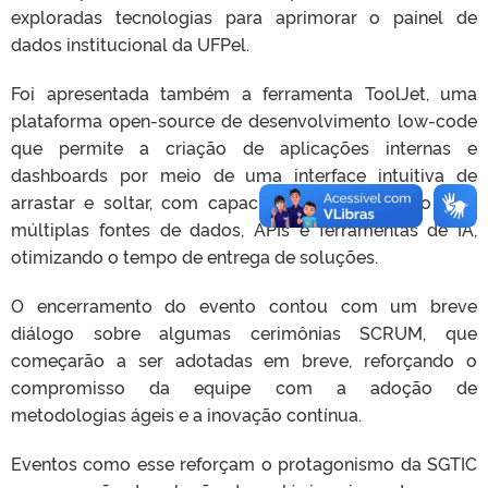
exploradas tecnologias para aprimorar o painel de
dados institucional da UFPel.
Foi apresentada também a ferramenta ToolJet, uma
plataforma open-source de desenvolvimento low-code
que permite a criação de aplicações internas e
dashboards por meio de uma interface intuitiva de
arrastar e soltar, com capacidade de integração com
múltiplas fontes de dados, APIs e ferramentas de IA,
otimizando o tempo de entrega de soluções.
O encerramento do evento contou com um breve
diálogo sobre algumas cerimônias SCRUM, que
começarão a ser adotadas em breve, reforçando o
compromisso da equipe com a adoção de
metodologias ágeis e a inovação contínua.
Eventos como esse reforçam o protagonismo da SGTIC