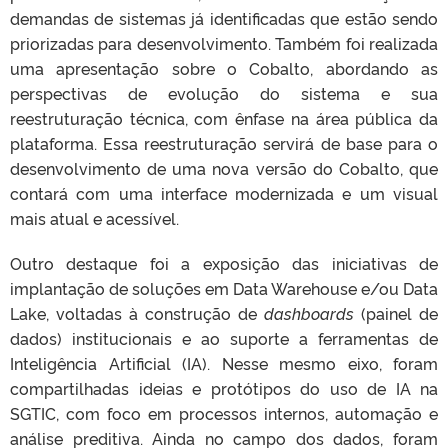
demandas de sistemas já identificadas que estão sendo
priorizadas para desenvolvimento. Também foi realizada
uma apresentação sobre o Cobalto, abordando as
perspectivas de evolução do sistema e sua
reestruturação técnica, com ênfase na área pública da
plataforma. Essa reestruturação servirá de base para o
desenvolvimento de uma nova versão do Cobalto, que
contará com uma interface modernizada e um visual
mais atual e acessível.
Outro destaque foi a exposição das iniciativas de
implantação de soluções em Data Warehouse e/ou Data
Lake, voltadas à construção de
dashboards
(painel de
dados) institucionais e ao suporte a ferramentas de
Inteligência Artificial (IA). Nesse mesmo eixo, foram
compartilhadas ideias e protótipos do uso de IA na
SGTIC, com foco em processos internos, automação e
análise preditiva. Ainda no campo dos dados, foram