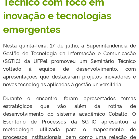
Técnico com foco em
inovação e tecnologias
emergentes
Nesta quinta-feira, 17 de julho, a Superintendência de
Gestão de Tecnologia da Informação e Comunicação
(SGTIC) da UFPel promoveu um Seminário Técnico
voltado à equipe de desenvolvimento, com
apresentações que destacaram projetos inovadores e
novas tecnologias aplicadas à gestão universitária.
Durante o encontro, foram apresentados temas
estratégicos que vão além da rotina de
desenvolvimento do sistema acadêmico Cobalto. O
Escritório de Processos da SGTIC apresentou a
metodologia utilizada para o mapeamento de
processos institucionais, bem como uma relação de