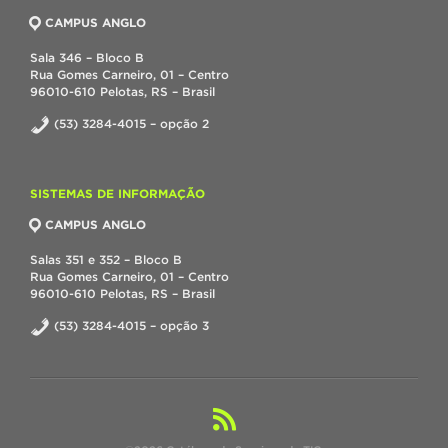
CAMPUS ANGLO
Sala 346 – Bloco B
Rua Gomes Carneiro, 01 – Centro
96010-610 Pelotas, RS – Brasil
(53) 3284-4015 – opção 2
SISTEMAS DE INFORMAÇÃO
CAMPUS ANGLO
Salas 351 e 352 – Bloco B
Rua Gomes Carneiro, 01 – Centro
96010-610 Pelotas, RS – Brasil
(53) 3284-4015 – opção 3