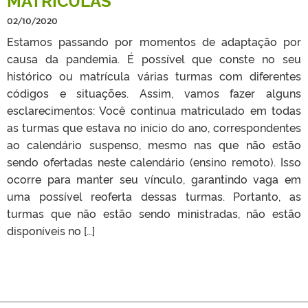
02/10/2020
Estamos passando por momentos de adaptação por
causa da pandemia. É possível que conste no seu
histórico ou matrícula várias turmas com diferentes
códigos e situações. Assim, vamos fazer alguns
esclarecimentos: Você continua matriculado em todas
as turmas que estava no início do ano, correspondentes
ao calendário suspenso, mesmo nas que não estão
sendo ofertadas neste calendário (ensino remoto). Isso
ocorre para manter seu vínculo, garantindo vaga em
uma possível reoferta dessas turmas. Portanto, as
turmas que não estão sendo ministradas, não estão
disponíveis no […]