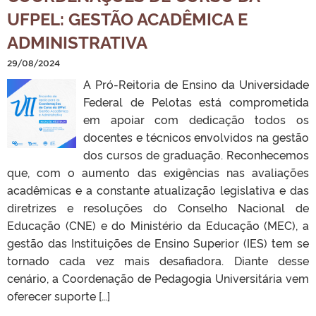
UFPEL: GESTÃO ACADÊMICA E
ADMINISTRATIVA
29/08/2024
A Pró-Reitoria de Ensino da Universidade
Federal de Pelotas está comprometida
em apoiar com dedicação todos os
docentes e técnicos envolvidos na gestão
dos cursos de graduação. Reconhecemos
que, com o aumento das exigências nas avaliações
acadêmicas e a constante atualização legislativa e das
diretrizes e resoluções do Conselho Nacional de
Educação (CNE) e do Ministério da Educação (MEC), a
gestão das Instituições de Ensino Superior (IES) tem se
tornado cada vez mais desafiadora. Diante desse
cenário, a Coordenação de Pedagogia Universitária vem
oferecer suporte […]