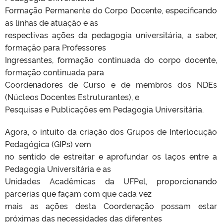
Formação Permanente do Corpo Docente, especificando
as linhas de atuação e as
respectivas ações da pedagogia universitária, a saber,
formação para Professores
Ingressantes, formação continuada do corpo docente,
formação continuada para
Coordenadores de Curso e de membros dos NDEs
(Núcleos Docentes Estruturantes), e
Pesquisas e Publicações em Pedagogia Universitária.
Agora, o intuito da criação dos Grupos de Interlocução
Pedagógica (GIPs) vem
no sentido de estreitar e aprofundar os laços entre a
Pedagogia Universitária e as
Unidades Acadêmicas da UFPel, proporcionando
parcerias que façam com que cada vez
mais as ações desta Coordenação possam estar
próximas das necessidades das diferentes