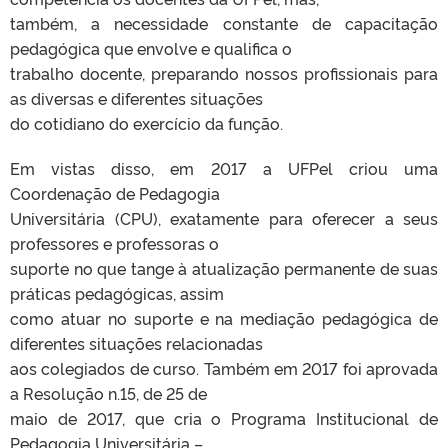
também, a necessidade constante de capacitação
pedagógica que envolve e qualifica o
trabalho docente, preparando nossos profissionais para
as diversas e diferentes situações
do cotidiano do exercício da função.
Em vistas disso, em 2017 a UFPel criou uma
Coordenação de Pedagogia
Universitária (CPU), exatamente para oferecer a seus
professores e professoras o
suporte no que tange à atualização permanente de suas
práticas pedagógicas, assim
como atuar no suporte e na mediação pedagógica de
diferentes situações relacionadas
aos colegiados de curso. Também em 2017 foi aprovada
a Resolução n.15, de 25 de
maio de 2017, que cria o Programa Institucional de
Pedagogia Universitária –