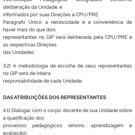
deliberação da Unidade, e
informados por suas Direções à CPU/PRE.
Parágrafo Único: a necessidade e a conveniência de
haver mais do que dois
representantes no GIP será deliberada pela CPU/PRE e
as respectivas Direções
das Unidades.
3.2) A metodologia de escolha de seus representantes
no GIP será de inteira
responsabilidade de cada Unidade.
DAS ATRIBUIÇÕES DOS REPRESENTANTES
4.1) Dialogar com o corpo docente de sua Unidade sobre
a qualificação dos
processos pedagógicos (ensino, aprendizagem e
avaliação);