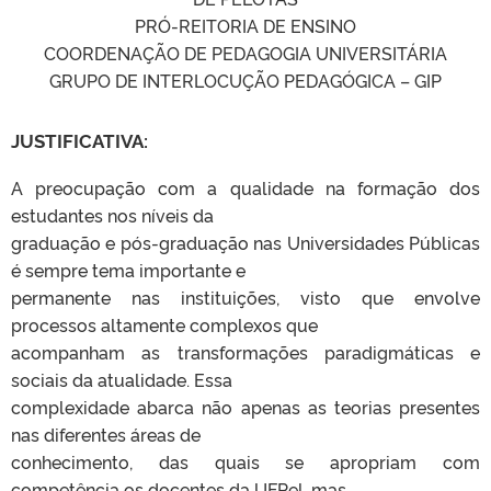
PRÓ-REITORIA DE ENSINO
COORDENAÇÃO DE PEDAGOGIA UNIVERSITÁRIA
GRUPO DE INTERLOCUÇÃO PEDAGÓGICA – GIP
JUSTIFICATIVA:
A preocupação com a qualidade na formação dos
estudantes nos níveis da
graduação e pós-graduação nas Universidades Públicas
é sempre tema importante e
permanente nas instituições, visto que envolve
processos altamente complexos que
acompanham as transformações paradigmáticas e
sociais da atualidade. Essa
complexidade abarca não apenas as teorias presentes
nas diferentes áreas de
conhecimento, das quais se apropriam com
competência os docentes da UFPel, mas,