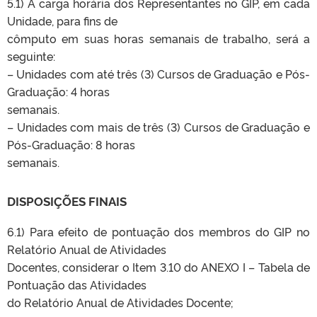
5.1) A carga horária dos Representantes no GIP, em cada
Unidade, para fins de
cômputo em suas horas semanais de trabalho, será a
seguinte:
– Unidades com até três (3) Cursos de Graduação e Pós-
Graduação: 4 horas
semanais.
– Unidades com mais de três (3) Cursos de Graduação e
Pós-Graduação: 8 horas
semanais.
DISPOSIÇÕES FINAIS
6.1) Para efeito de pontuação dos membros do GIP no
Relatório Anual de Atividades
Docentes, considerar o Item 3.10 do ANEXO I – Tabela de
Pontuação das Atividades
do Relatório Anual de Atividades Docente;