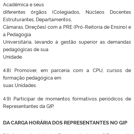
Acadêmica e seus
diferentes órgãos (Colegiados, Núcleos Docentes
Estruturantes, Departamentos,
Câmaras, Direções) com a PRE (Pró-Reitoria de Ensino) e
a Pedagogia
Universitária, levando à gestão superior as demandas
pedagógicas de sua
Unidade.
4.8) Promover, em parceria com a CPU, cursos de
formação pedagógica em
suas Unidades.
4.9) Participar de momentos formativos periódicos de
Representantes da GIP.
DA CARGA HORÁRIA DOS REPRESENTANTES NO GIP