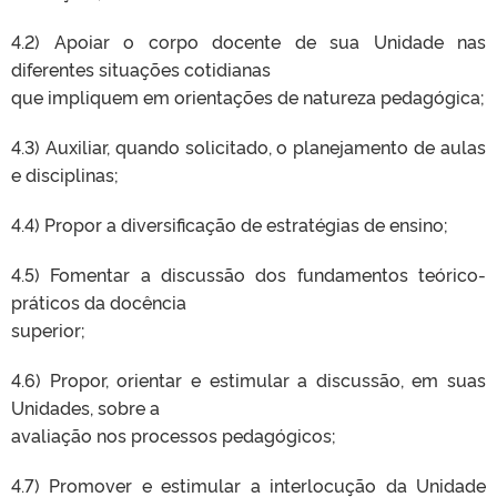
4.2) Apoiar o corpo docente de sua Unidade nas
diferentes situações cotidianas
que impliquem em orientações de natureza pedagógica;
4.3) Auxiliar, quando solicitado, o planejamento de aulas
e disciplinas;
4.4) Propor a diversificação de estratégias de ensino;
4.5) Fomentar a discussão dos fundamentos teórico-
práticos da docência
superior;
4.6) Propor, orientar e estimular a discussão, em suas
Unidades, sobre a
avaliação nos processos pedagógicos;
4.7) Promover e estimular a interlocução da Unidade