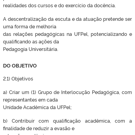
realidades dos cursos e do exercício da docência.
A descentralização da escuta e da atuação pretende ser
uma forma de melhoria
das relações pedagógicas na UFPel, potencializando e
qualificando as ações da
Pedagogia Universitária.
DO OBJETIVO
2.1) Objetivos
a) Criar um (1) Grupo de Interlocução Pedagógica, com
representantes em cada
Unidade Acadêmica da UFPel;
b) Contribuir com qualificação acadêmica, com a
finalidade de reduzir a evasão e