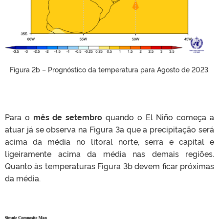
Figura 2b – Prognóstico da temperatura para Agosto de 2023.
Para o
mês de setembro
quando o El Niño começa a
atuar já se observa na Figura 3a que a precipitação será
acima da média no litoral norte, serra e capital e
ligeiramente acima da média nas demais regiões.
Quanto às temperaturas Figura 3b devem ficar próximas
da média.