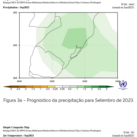
Figura 3a – Prognóstico da precipitação para Setembro de 2023.