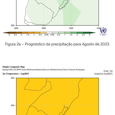
Figura 2a – Prognóstico da precipitação para Agosto de 2023.