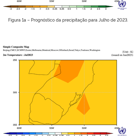
Figura 1a – Prognóstico da precipitação para Julho de 2023.