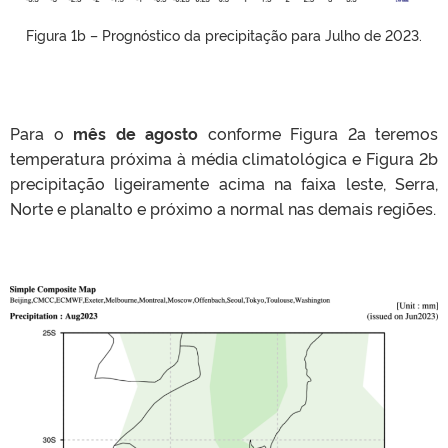
Figura 1b – Prognóstico da precipitação para Julho de 2023.
Para o
mês de agosto
conforme Figura 2a teremos
temperatura próxima à média climatológica e Figura 2b
precipitação ligeiramente acima na faixa leste, Serra,
Norte e planalto e próximo a normal nas demais regiões.