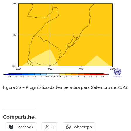
Figura 3b – Prognóstico da temperatura para Setembro de 2023.
Compartilhe:
Facebook
X
WhatsApp